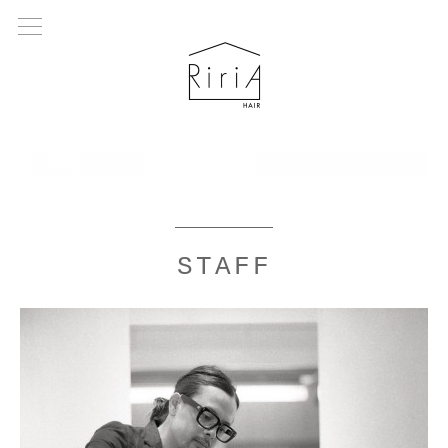
STAFF